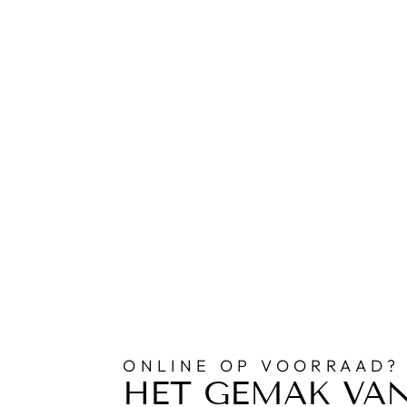
ONLINE OP VOORRAAD?
HET GEMAK VA