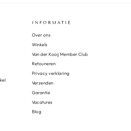
INFORMATIE
Over ons
Winkels
Van der Kooij Member Club
Retouneren
Privacy verklaring
kel
Verzenden
Garantie
Vacatures
Blog