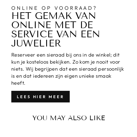
ONLINE OP VOORRAAD?
HET GEMAK VAN
ONLINE MET DE
SERVICE VAN EEN
JUWELIER
Reserveer een sieraad bij ons in de winkel; dit
kun je kosteloos bekijken. Zo kom je nooit voor
niets. Wij begrijpen dat een sieraad persoonlijk
is en dat iedereen zijn eigen unieke smaak
heeft.
LEES HIER MEER
YOU MAY ALSO LIKE